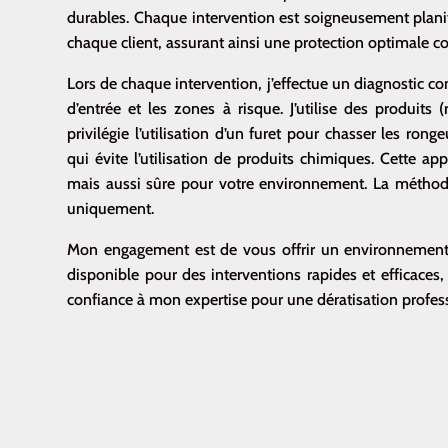
durables. Chaque intervention est soigneusement plani
chaque client, assurant ainsi une protection optimale con
Lors de chaque intervention, j’effectue un diagnostic co
d’entrée et les zones à risque.
J’utilise des produits 
privilégie l’utilisation d’un furet pour chasser les ron
qui évite l’utilisation de produits chimiques. Cette a
mais aussi sûre pour votre environnement.
La méthode
uniquement.
Mon engagement est de vous offrir un environnement s
disponible pour des interventions rapides et efficaces, a
confiance à mon expertise pour une dératisation professi