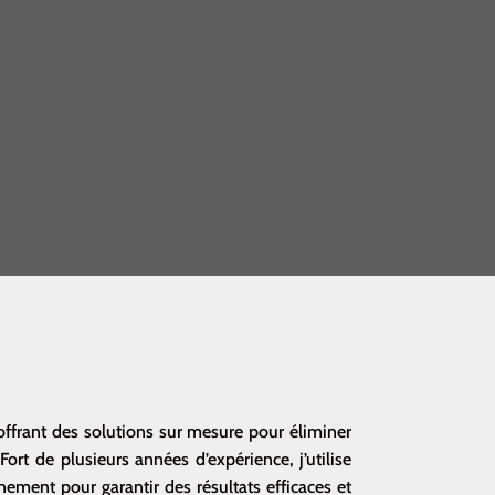
 offrant des solutions sur mesure pour éliminer
ort de plusieurs années d’expérience, j’utilise
ment pour garantir des résultats efficaces et