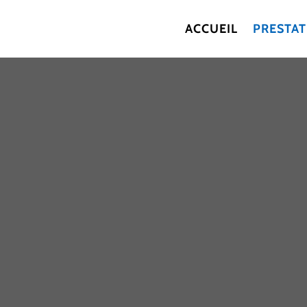
ACCUEIL
PRESTA