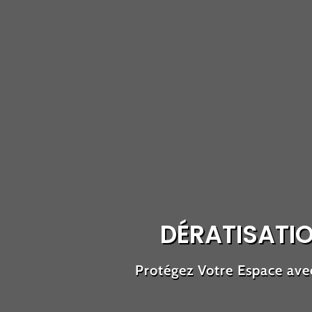
DÉRATISATIO
Protégez Votre Espace avec